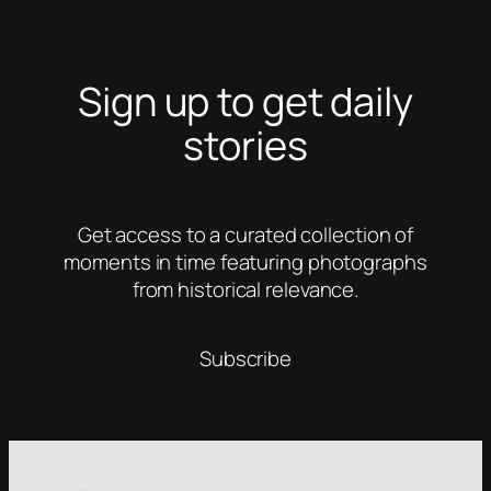
Sign up to get daily
stories
Get access to a curated collection of
moments in time featuring photographs
from historical relevance.
Subscribe