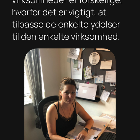
hvorfor det er vigtigt, at
tilpasse de enkelte ydelser
til den enkelte virksomhed.