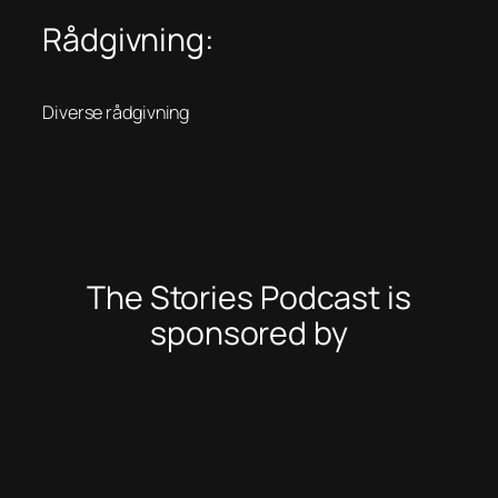
Rådgivning:
Diverse rådgivning
The Stories Podcast is
sponsored by